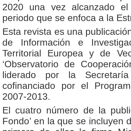
2020 una vez alcanzado el 
periodo que se enfoca a la Es
Esta revista es una publicació
de Información e Investig
Territorial Europea y de V
‘Observatorio de Cooperación
liderado por la Secretarí
cofinanciado por el Progra
2007-2013.
El cuatro número de la publ
Fondo’ en la que se incluyen do