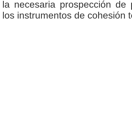
la necesaria prospección de p
los instrumentos de cohesión te