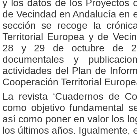
y los datos de los Proyectos 
de Vecindad en Andalucía en 
sección se recoge la crónic
Territorial Europea y de Vec
28 y 29 de octubre de 20
documentales y publicacio
actividades del Plan de Infor
Cooperación Territorial Europ
La revista ‘Cuadernos de Coo
como objetivo fundamental se
así como poner en valor los l
los últimos años. Igualmente, e