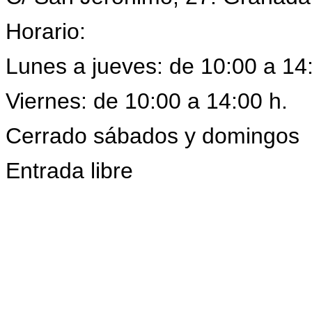
Horario:
Lunes a jueves: de 10:00 a 14:
Viernes: de 10:00 a 14:00 h.
Cerrado sábados y domingos
Entrada libre