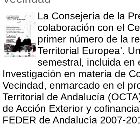
La Consejería de la Pr
colaboración con el Ce
primer número de la r
Territorial Europea’. U
semestral, incluida en 
Investigación en materia de Co
Vecindad, enmarcado en el pr
Territorial de Andalucía (OCTA)
de Acción Exterior y cofinanci
FEDER de Andalucía 2007-20