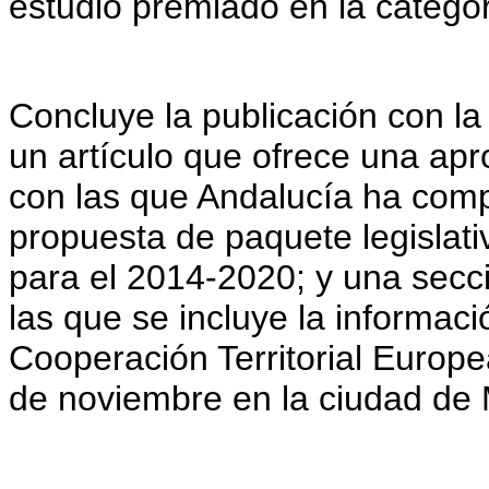
estudio premiado en la categor
Concluye la publicación con la
un artículo que ofrece una apr
con las que Andalucía ha compa
propuesta de paquete legislati
para el 2014-2020; y una secció
las que se incluye la informac
Cooperación Territorial Europe
de noviembre en la ciudad de