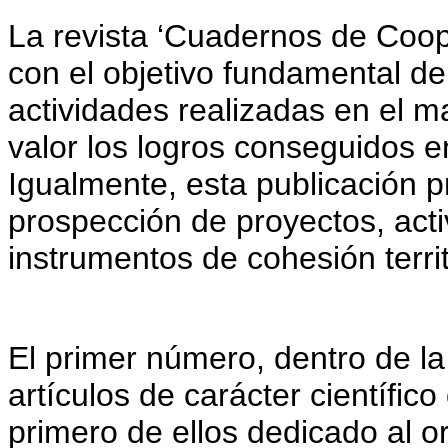
La revista ‘Cuadernos de Coope
con el objetivo fundamental de
actividades realizadas en el m
valor los logros conseguidos e
Igualmente, esta publicación p
prospección de proyectos, acti
instrumentos de cohesión territ
El primer número, dentro de la
artículos de carácter científic
primero de ellos dedicado al o