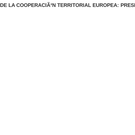
DE LA COOPERACIÃ³N TERRITORIAL EUROPEA: PRES