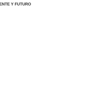
ENTE Y FUTURO