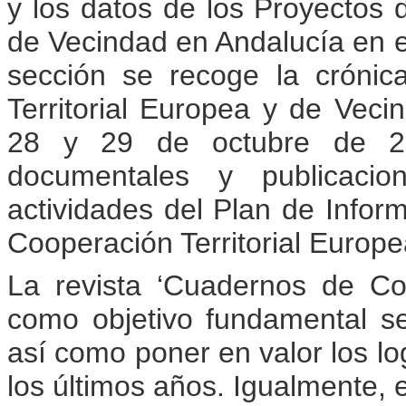
y los datos de los Proyectos 
de Vecindad en Andalucía en 
sección se recoge la crónic
Territorial Europea y de Vec
28 y 29 de octubre de 20
documentales y publicacio
actividades del Plan de Infor
Cooperación Territorial Europ
La revista ‘Cuadernos de Coo
como objetivo fundamental se
así como poner en valor los l
los últimos años. Igualmente, e