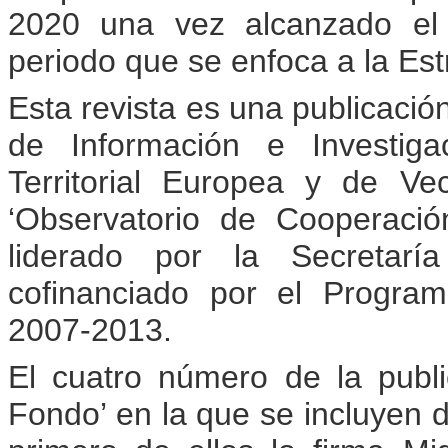
2020 una vez alcanzado el 
periodo que se enfoca a la Es
Esta revista es una publicació
de Información e Investig
Territorial Europea y de V
‘Observatorio de Cooperación
liderado por la Secretarí
cofinanciado por el Progra
2007-2013.
El cuatro número de la publ
Fondo’ en la que se incluyen do